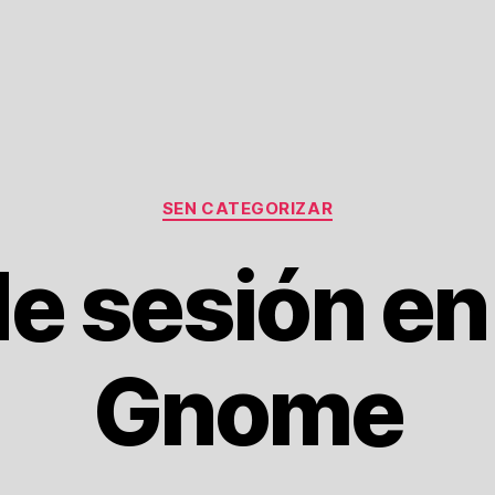
Categorías
SEN CATEGORIZAR
 de sesión en
Gnome