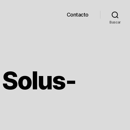
Contacto
Buscar
 Solus-