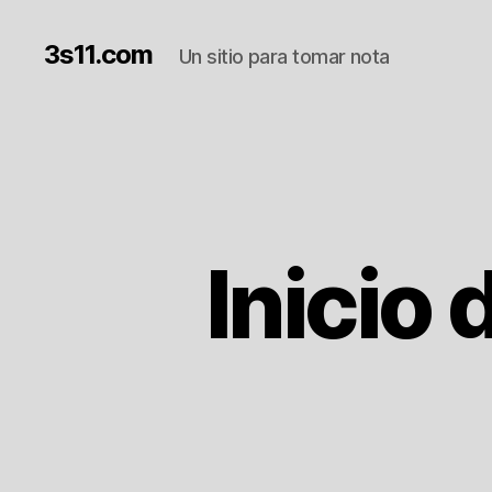
3s11.com
Un sitio para tomar nota
Inicio