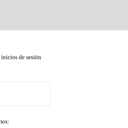
inicios de sesión
mos: