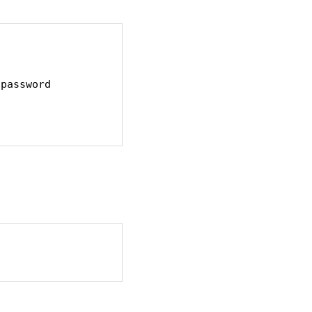
password
