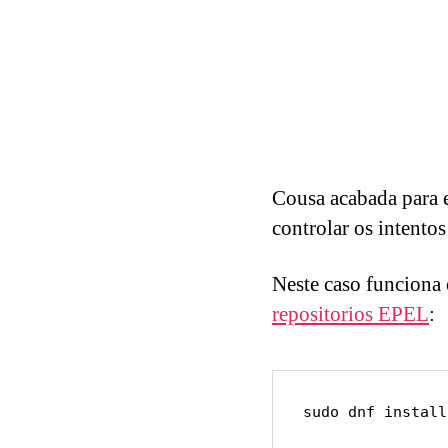
Cousa acabada para e
controlar os intentos
Neste caso funciona
repositorios EPEL
:
sudo dnf install