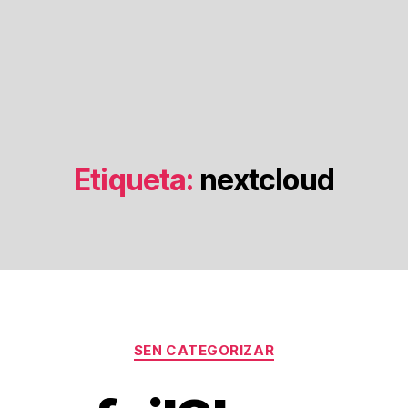
Etiqueta:
nextcloud
Categorías
SEN CATEGORIZAR